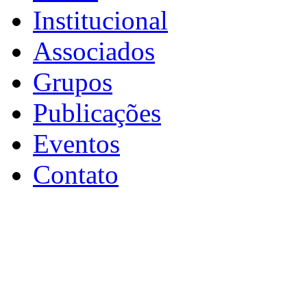
Institucional
Associados
Grupos
Publicações
Eventos
Contato