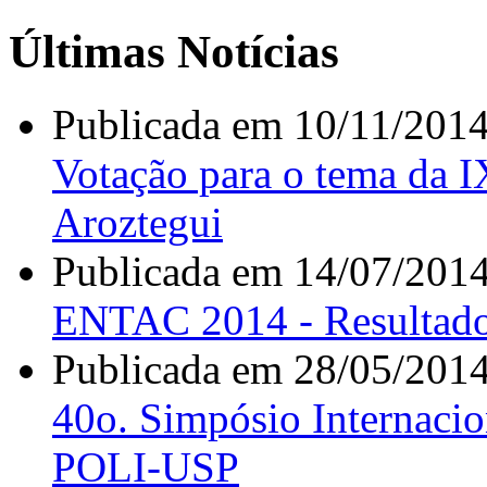
Últimas Notícias
Publicada em 10/11/2014
Votação para o tema da
Aroztegui
Publicada em 14/07/2014
ENTAC 2014 - Resultado
Publicada em 28/05/2014
40o. Simpósio Internac
POLI-USP