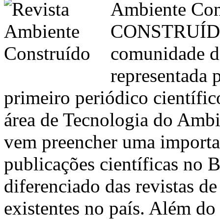
Ambiente Con
CONSTRUÍDO é
comunidade de
representada 
primeiro periódico científi
área de Tecnologia do Ambie
vem preencher uma importan
publicações científicas no 
diferenciado das revistas d
existentes no país. Além do