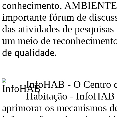
conhecimento, AMBIENTE
importante fórum de discus
das atividades de pesquisa
um meio de reconhecimento 
de qualidade.
InfoHAB - O Centro d
Habitação - InfoHAB 
aprimorar os mecanismos de 