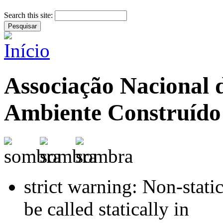
Search this site:
Associação Nacional 
Ambiente Construído
strict warning: Non-stati
be called statically in