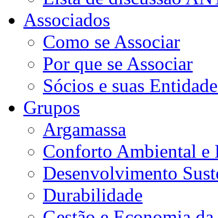
Associados
Como se Associar
Por que se Associar
Sócios e suas Entidade
Grupos
Argamassa
Conforto Ambiental e E
Desenvolvimento Sust
Durabilidade
Gestão e Economia da