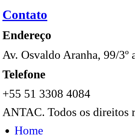
Contato
Endereço
Av. Osvaldo Aranha, 99/3º 
Telefone
+55 51 3308 4084
ANTAC. Todos os direitos r
Home