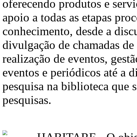
oferecendo produtos e servi
apoio a todas as etapas pro
conhecimento, desde a discu
divulgação de chamadas de 
realização de eventos, gest
eventos e periódicos até a 
pesquisa na biblioteca que 
pesquisas.