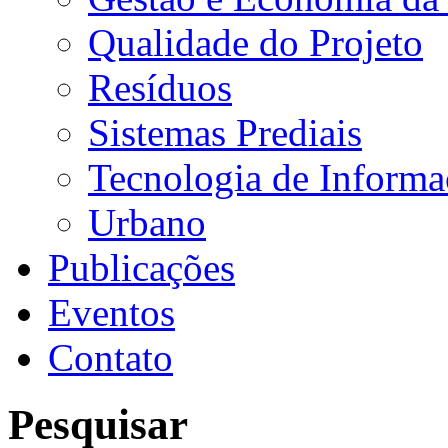
Qualidade do Projeto
Resíduos
Sistemas Prediais
Tecnologia de Inform
Urbano
Publicações
Eventos
Contato
Pesquisar