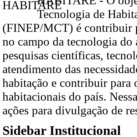
HABITARE - O objet
Tecnologia de Hab
(FINEP/MCT) é contribuir 
no campo da tecnologia do 
pesquisas científicas, tecno
atendimento das necessidad
habitação e contribuir para
habitacionais do país. Nes
ações para divulgação de r
Sidebar Institucional