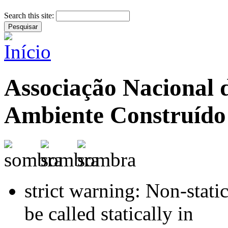
Search this site:
Associação Nacional 
Ambiente Construído
strict warning: Non-stati
be called statically in