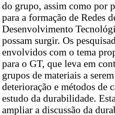
do grupo, assim como por p
para a formação de Redes d
Desenvolvimento Tecnológi
possam surgir. Os pesquis
envolvidos com o tema pro
para o GT, que leva em cont
grupos de materiais a sere
deterioração e métodos de c
estudo da durabilidade. Esta
ampliar a discussão da dura