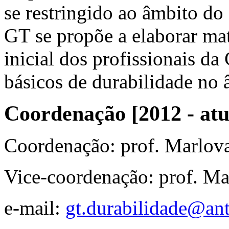
se restringido ao âmbito do
GT se propõe a elaborar mat
inicial dos profissionais da
básicos de durabilidade no
Coordenação [2012 - atu
Coordenação: prof. Marlov
Vice-coordenação: prof. Ma
e-mail:
gt.durabilidade@ant