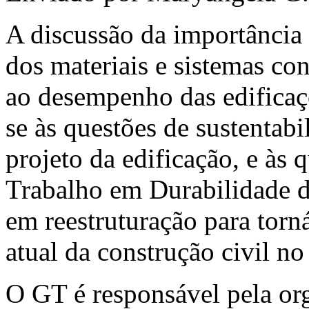
A discussão da importância 
dos materiais e sistemas co
ao desempenho das edificaçõ
se às questões de sustentabi
projeto da edificação, e às
Trabalho em Durabilidade 
em reestruturação para torn
atual da construção civil no 
O GT é responsável pela org