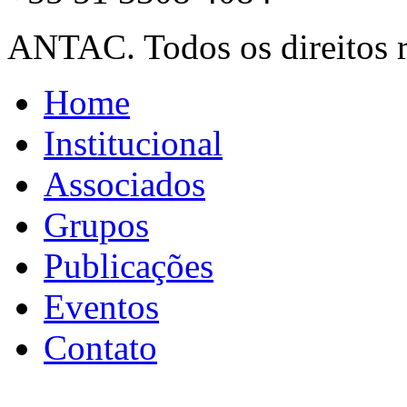
ANTAC. Todos os direitos r
Home
Institucional
Associados
Grupos
Publicações
Eventos
Contato