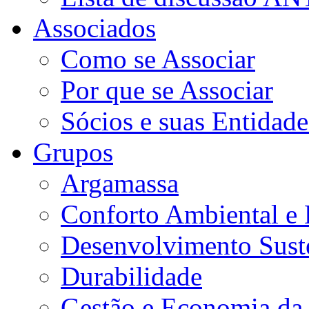
Associados
Como se Associar
Por que se Associar
Sócios e suas Entidade
Grupos
Argamassa
Conforto Ambiental e E
Desenvolvimento Sust
Durabilidade
Gestão e Economia da