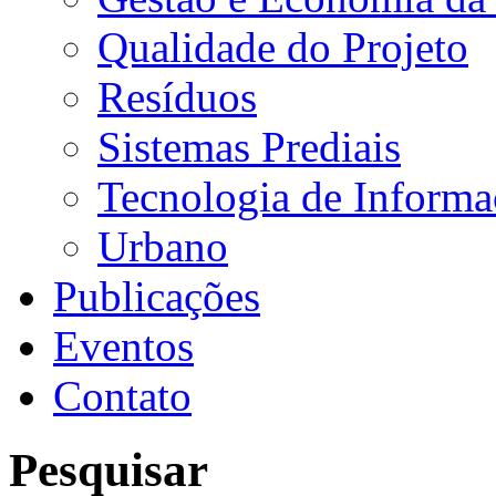
Qualidade do Projeto
Resíduos
Sistemas Prediais
Tecnologia de Inform
Urbano
Publicações
Eventos
Contato
Pesquisar