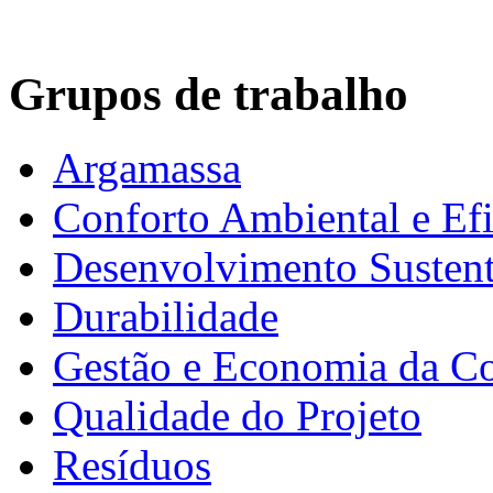
Grupos de trabalho
Argamassa
Conforto Ambiental e Efi
Desenvolvimento Sustent
Durabilidade
Gestão e Economia da C
Qualidade do Projeto
Resíduos