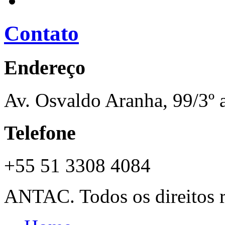
Contato
Endereço
Av. Osvaldo Aranha, 99/3º 
Telefone
+55 51 3308 4084
ANTAC. Todos os direitos r