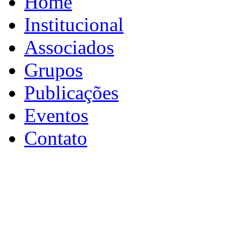
Home
Institucional
Associados
Grupos
Publicações
Eventos
Contato