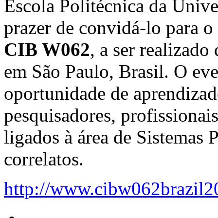
Escola Politécnica da Univ
prazer de convidá-lo para o
CIB W062
, a ser realizad
em São Paulo, Brasil. O eve
oportunidade de aprendizad
pesquisadores, profissionai
ligados à área de Sistemas 
correlatos.
http://www.cibw062brazil2