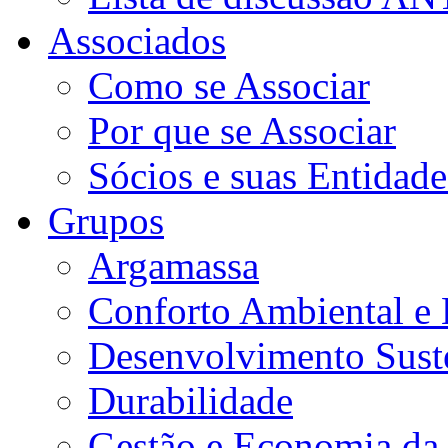
Associados
Como se Associar
Por que se Associar
Sócios e suas Entidade
Grupos
Argamassa
Conforto Ambiental e E
Desenvolvimento Sust
Durabilidade
Gestão e Economia da