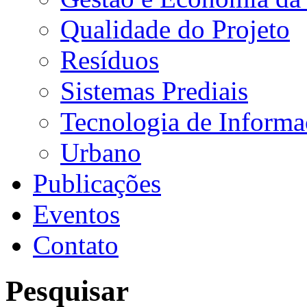
Qualidade do Projeto
Resíduos
Sistemas Prediais
Tecnologia de Inform
Urbano
Publicações
Eventos
Contato
Pesquisar